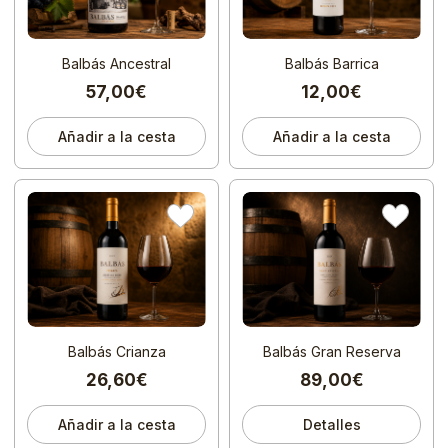
Balbás Ancestral
Balbás Barrica
57,00€
12,00€
Añadir a la cesta
Añadir a la cesta
Balbás Crianza
Balbás Gran Reserva
26,60€
89,00€
Añadir a la cesta
Detalles