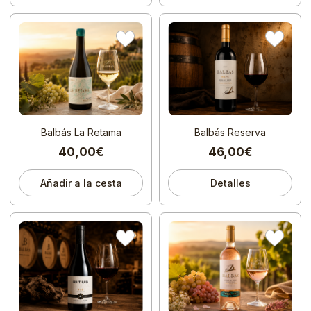
Balbás La Retama
Balbás Reserva
40,00€
46,00€
Añadir a la cesta
Detalles