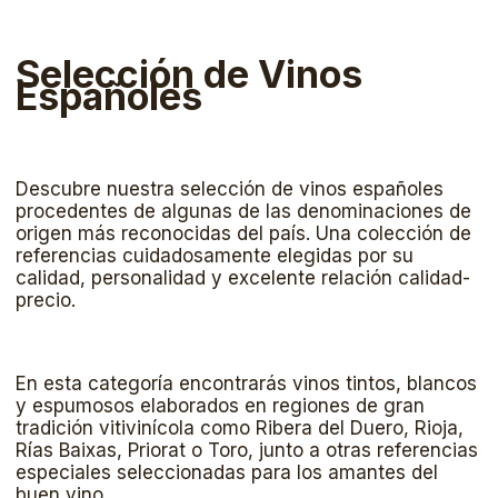
Selección de Vinos
Españoles
Descubre nuestra selección de vinos españoles
procedentes de algunas de las denominaciones de
origen más reconocidas del país. Una colección de
referencias cuidadosamente elegidas por su
calidad, personalidad y excelente relación calidad-
precio.
En esta categoría encontrarás vinos tintos, blancos
y espumosos elaborados en regiones de gran
tradición vitivinícola como Ribera del Duero, Rioja,
Rías Baixas, Priorat o Toro, junto a otras referencias
especiales seleccionadas para los amantes del
buen vino.