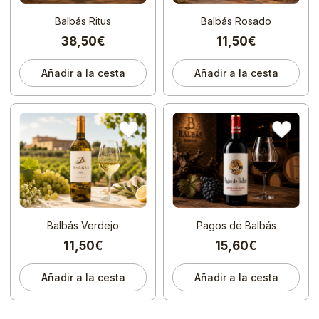
Balbás Ritus
Balbás Rosado
38,50€
11,50€
Añadir a la cesta
Añadir a la cesta
Balbás Verdejo
Pagos de Balbás
11,50€
15,60€
Añadir a la cesta
Añadir a la cesta