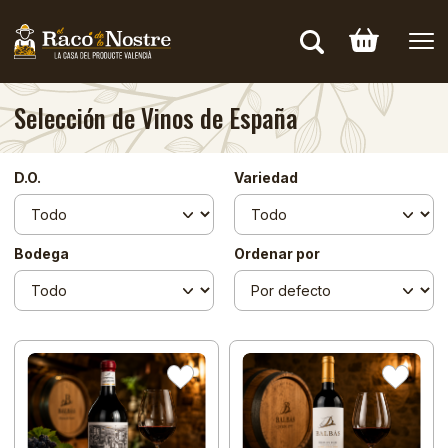
Selección de Vinos de España
D.O.
Variedad
Bodega
Ordenar por