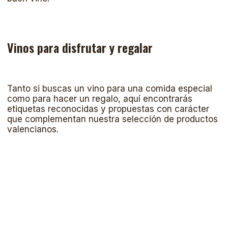
Vinos para disfrutar y regalar
Tanto si buscas un vino para una comida especial
como para hacer un regalo, aquí encontrarás
etiquetas reconocidas y propuestas con carácter
que complementan nuestra selección de productos
valencianos.