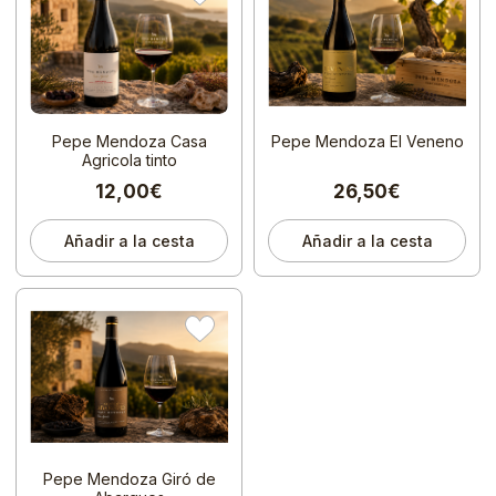
Pepe Mendoza Casa
Pepe Mendoza El Veneno
Agricola tinto
12,00€
26,50€
Añadir a la cesta
Añadir a la cesta
Pepe Mendoza Giró de