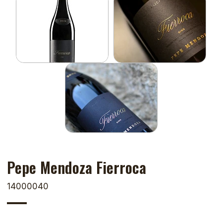
Pepe Mendoza Fierroca
14000040