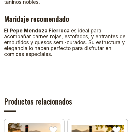
taninos nobles.
Maridaje recomendado
El
Pepe Mendoza Fierroca
es ideal para
acompañar carnes rojas, estofados, y entrantes de
embutidos y quesos semi-curados. Su estructura y
elegancia lo hacen perfecto para disfrutar en
comidas especiales.
Productos relacionados