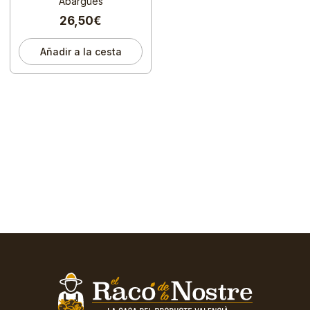
Abargues
26,50€
Añadir a la cesta