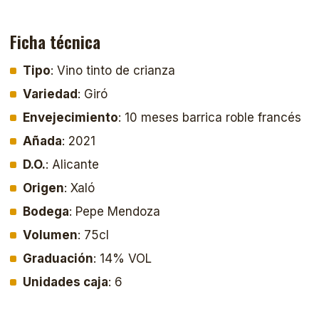
Ficha técnica
Tipo
: Vino tinto de crianza
Variedad
: Giró
Envejecimiento
: 10 meses barrica roble francés
Añada
: 2021
D.O.
: Alicante
Origen
: Xaló
Bodega
: Pepe Mendoza
Volumen
: 75cl
Graduación
: 14% VOL
Unidades caja
: 6