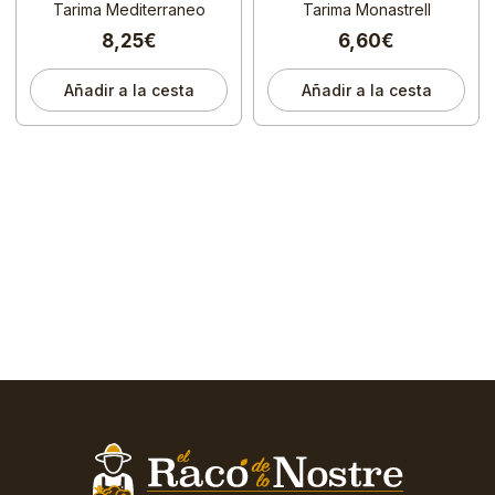
Tarima Mediterraneo
Tarima Monastrell
8,25€
6,60€
Añadir a la cesta
Añadir a la cesta