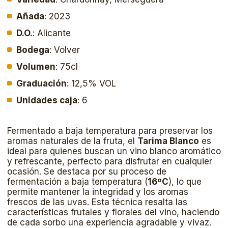
Añada
: 2023
D.O.
: Alicante
Bodega
: Volver
Volumen
: 75cl
Graduación
: 12,5% VOL
Unidades caja
: 6
Fermentado a baja temperatura para preservar los
aromas naturales de la fruta, el
Tarima Blanco
es
ideal para quienes buscan un vino blanco aromático
y refrescante, perfecto para disfrutar en cualquier
ocasión. Se destaca por su proceso de
fermentación a baja temperatura (
16ºC
), lo que
permite mantener la integridad y los aromas
frescos de las uvas. Esta técnica resalta las
características frutales y florales del vino, haciendo
de cada sorbo una experiencia agradable y vivaz.