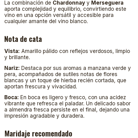
La combinación de
Chardonnay
y
Merseguera
aporta complejidad y equilibrio, convirtiendo este
vino en una opción versátil y accesible para
cualquier amante del vino blanco.
Nota de cata
Vista:
Amarillo pálido con reflejos verdosos, limpio
y brillante.
Nariz:
Destaca por sus aromas a manzana verde y
pera, acompañados de sutiles notas de flores
blancas y un toque de hierba recién cortada, que
aportan frescura y vivacidad.
Boca:
En boca es ligero y fresco, con una acidez
vibrante que refresca el paladar. Un delicado sabor
a almendra fresca persiste en el final, dejando una
impresión agradable y duradera.
Maridaje recomendado