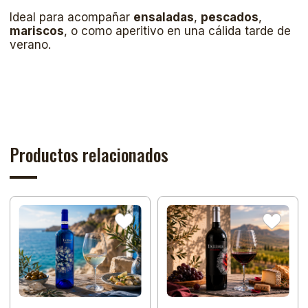
Ideal para acompañar
ensaladas
,
pescados
,
mariscos
, o como aperitivo en una cálida tarde de
verano.
Productos relacionados