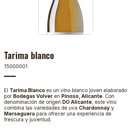
Tarima blanco
15000001
El
Tarima Blanco
es un vino blanco joven elaborado
por
Bodegas Volver
en
Pinoso, Alicante
. Con
denominación de origen
DO Alicante
, este vino
combina las variedades de uva
Chardonnay
y
Merseguera
para ofrecer una experiencia de
frescura y juventud.