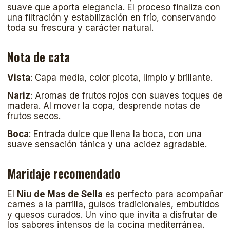
suave que aporta elegancia. El proceso finaliza con
una filtración y estabilización en frío, conservando
toda su frescura y carácter natural.
Nota de cata
Vista
: Capa media, color picota, limpio y brillante.
Nariz
: Aromas de frutos rojos con suaves toques de
madera. Al mover la copa, desprende notas de
frutos secos.
Boca
: Entrada dulce que llena la boca, con una
suave sensación tánica y una acidez agradable.
Maridaje recomendado
El
Niu de Mas de Sella
es perfecto para acompañar
carnes a la parrilla, guisos tradicionales, embutidos
y quesos curados. Un vino que invita a disfrutar de
los sabores intensos de la cocina mediterránea.