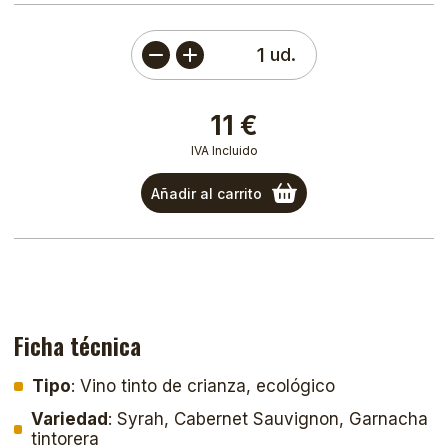
ud.
11 €
IVA Incluido
Añadir al carrito
Ficha técnica
Tipo
: Vino tinto de crianza, ecológico
Variedad
: Syrah, Cabernet Sauvignon, Garnacha
tintorera