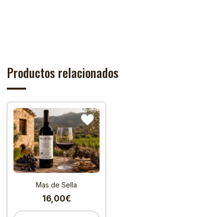
Productos relacionados
Mas de Sella
16,00€