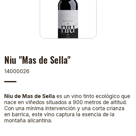
Niu "Mas de Sella"
14000026
Niu de Mas de Sella
es un vino tinto ecológico que
nace en viñedos situados a 900 metros de altitud.
Con una mínima intervención y una corta crianza
en barrica, este vino captura la esencia de la
montaña alicantina.