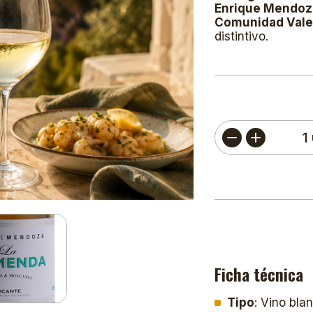
Enrique Mendoz
Comunidad Vale
distintivo.
Ficha técnica
Tipo
: Vino bla