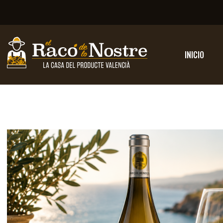
INICIO