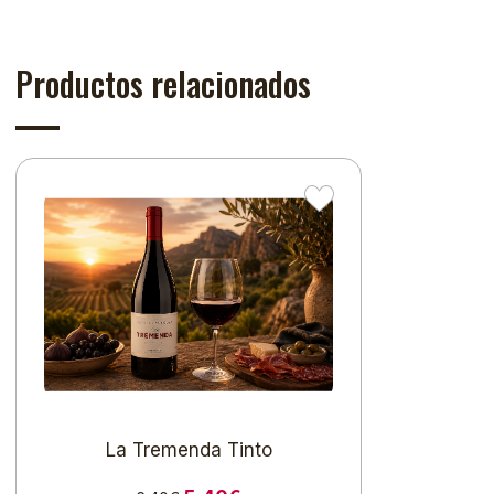
Productos relacionados
La Tremenda Tinto