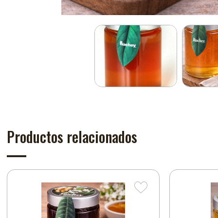
Productos relacionados