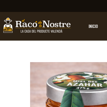
INICIO