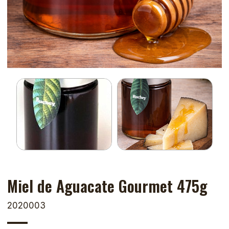
Miel de Aguacate Gourmet 475g
2020003