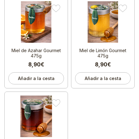
Miel de Azahar Gourmet
Miel de Limón Gourmet
475g
475g
8,90€
8,90€
Añadir a la cesta
Añadir a la cesta