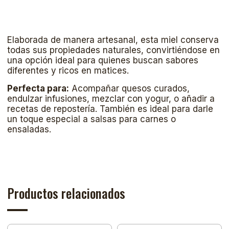
Elaborada de manera artesanal, esta miel conserva
todas sus propiedades naturales, convirtiéndose en
una opción ideal para quienes buscan sabores
diferentes y ricos en matices.
Perfecta para:
Acompañar quesos curados,
endulzar infusiones, mezclar con yogur, o añadir a
recetas de repostería. También es ideal para darle
un toque especial a salsas para carnes o
ensaladas.
Productos relacionados