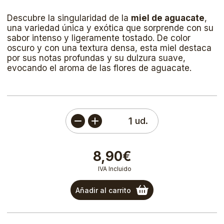
Descubre la singularidad de la
miel de aguacate
,
una variedad única y exótica que sorprende con su
sabor intenso y ligeramente tostado. De color
oscuro y con una textura densa, esta miel destaca
por sus notas profundas y su dulzura suave,
evocando el aroma de las flores de aguacate.
ud.
8,90€
IVA Incluido
Añadir al carrito