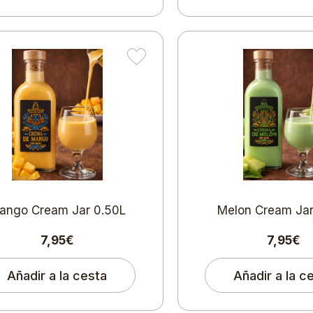
ango Cream Jar 0.50L
Melon Cream Jar
7,95€
7,95€
Añadir a la cesta
Añadir a la c