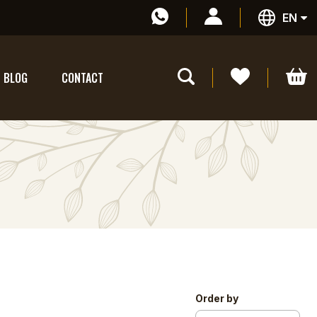
EN
BLOG
CONTACT
Order by