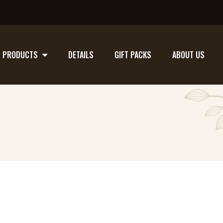
PRODUCTS
DETAILS
GIFT PACKS
ABOUT US